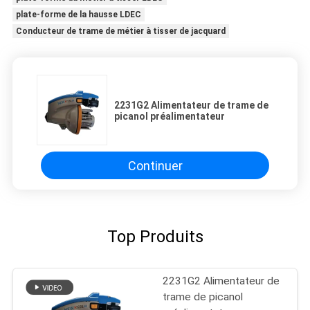
plate-forme de la hausse LDEC
Conducteur de trame de métier à tisser de jacquard
2231G2 Alimentateur de trame de
picanol préalimentateur
Continuer
Top Produits
2231G2 Alimentateur de
trame de picanol