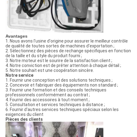
Avantages
1. Nous avons l'usine d'origine pour assurer le meilleur contrôle
de qualité de toutes sortes de machines d'exportation ;
2. Sélectionnez des pièces de rechange spécifiques en fonction
de la taille et du style du produit fourni ;
3. Notre moteur est le sourire de la satisfaction client ;
4. Notre conviction est de prêter attention à chaque détail ;
5. Notre souhait est une coopération sincère.
Notre service
1. Fournir une conception et des solutions techniques ;
2. Concevoir et fabriquer des équipements non standard ;
3. Fournir une formation et des conseils techniques
professionnels conformément au contrat ;
4. Fournir des accessoires à tout moment ;
5. Consultation et services techniques à distance ;
6. Fournir d'autres services techniques spéciaux selon les
exigences du client
Pièces des clients