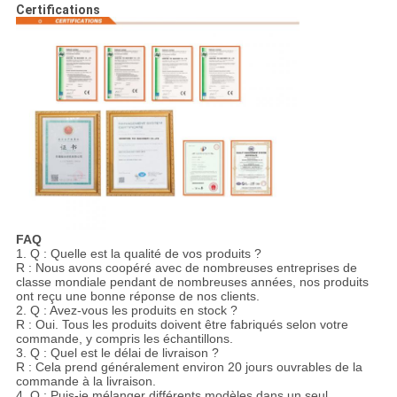
Certifications
FAQ
1. Q : Quelle est la qualité de vos produits ?
R : Nous avons coopéré avec de nombreuses entreprises de
classe mondiale pendant de nombreuses années, nos produits
ont reçu une bonne réponse de nos clients.
2. Q : Avez-vous les produits en stock ?
R : Oui. Tous les produits doivent être fabriqués selon votre
commande, y compris les échantillons.
3. Q : Quel est le délai de livraison ?
R : Cela prend généralement environ 20 jours ouvrables de la
commande à la livraison.
4. Q : Puis-je mélanger différents modèles dans un seul