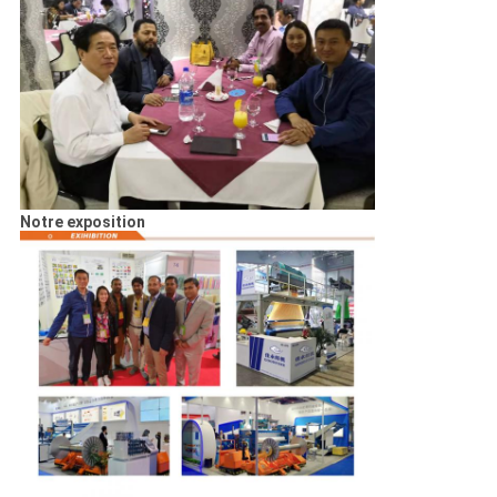
Notre exposition