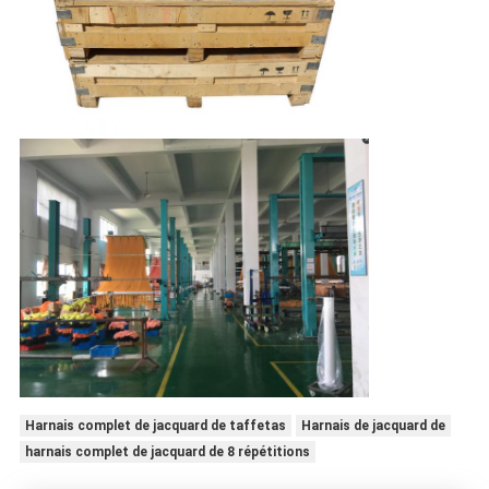
Harnais complet de jacquard de taffetas
Harnais de jacquard de
harnais complet de jacquard de 8 répétitions