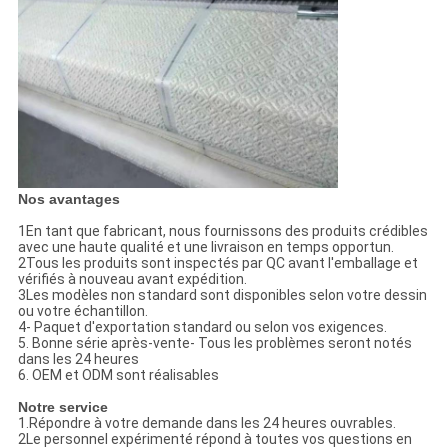
Nos avantages
1En tant que fabricant, nous fournissons des produits crédibles
avec une haute qualité et une livraison en temps opportun.
2Tous les produits sont inspectés par QC avant l'emballage et
vérifiés à nouveau avant expédition.
3Les modèles non standard sont disponibles selon votre dessin
ou votre échantillon.
4- Paquet d'exportation standard ou selon vos exigences.
5. Bonne série après-vente- Tous les problèmes seront notés
dans les 24 heures
6. OEM et ODM sont réalisables
Notre service
1.Répondre à votre demande dans les 24 heures ouvrables.
2Le personnel expérimenté répond à toutes vos questions en