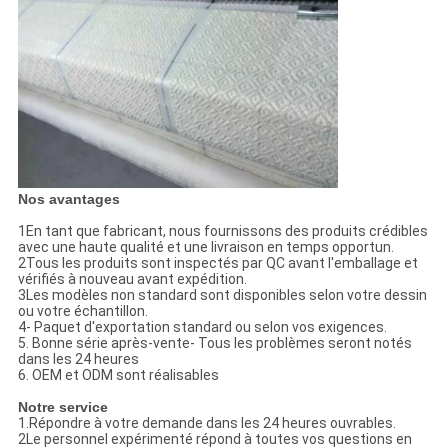
Nos avantages
1En tant que fabricant, nous fournissons des produits crédibles
avec une haute qualité et une livraison en temps opportun.
2Tous les produits sont inspectés par QC avant l'emballage et
vérifiés à nouveau avant expédition.
3Les modèles non standard sont disponibles selon votre dessin
ou votre échantillon.
4- Paquet d'exportation standard ou selon vos exigences.
5. Bonne série après-vente- Tous les problèmes seront notés
dans les 24 heures
6. OEM et ODM sont réalisables
Notre service
1.Répondre à votre demande dans les 24 heures ouvrables.
2Le personnel expérimenté répond à toutes vos questions en