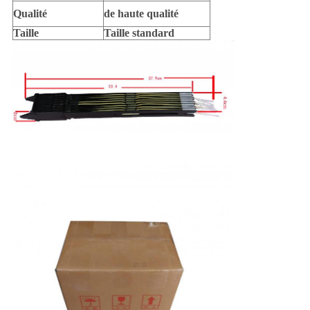
Qualité
de haute qualité
Taille
Taille standard