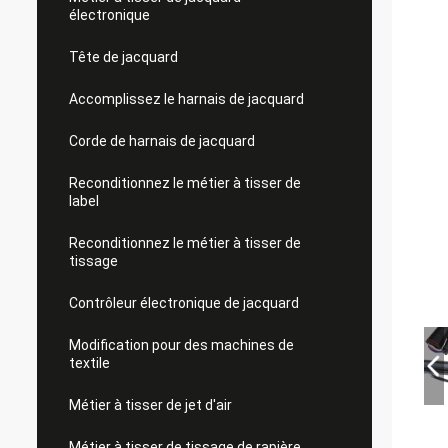
électronique
Tête de jacquard
Accomplissez le harnais de jacquard
Corde de harnais de jacquard
Reconditionnez le métier à tisser de
label
Reconditionnez le métier à tisser de
tissage
Contrôleur électronique de jacquard
Modification pour des machines de
textile
Métier à tisser de jet d'air
Métier à tisser de tissage de rapière