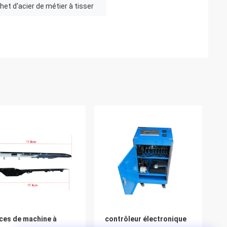
het d'acier de métier à tisser
ces de machine à
contrôleur électronique