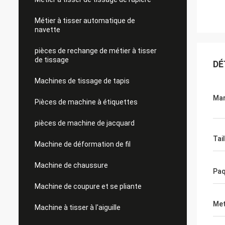
Métier à tisser automatique de
navette
pièces de rechange de métier à tisser
de tissage
DÉ
Machines de tissage de tapis
Ma
Pièces de machine à étiquettes
pièces de machine de jacquard
Tail
Machine de déformation de fil
Machine de chaussure
Paq
Machine de coupure et se pliante
Met
Machine à tisser à l'aiguille