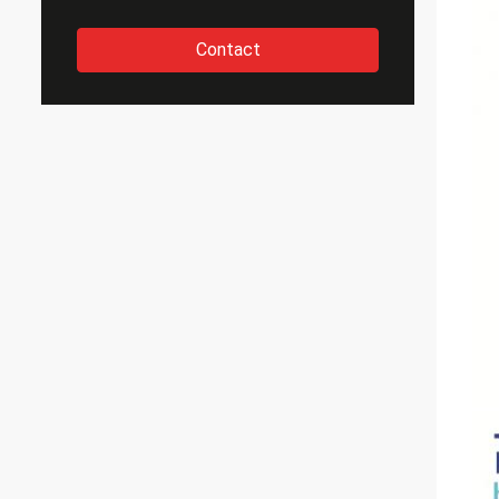
Contact