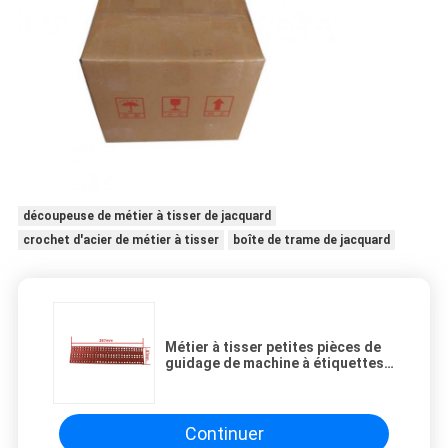
découpeuse de métier à tisser de jacquard
crochet d'acier de métier à tisser
boîte de trame de jacquard
Métier à tisser petites pièces de
guidage de machine à étiquettes
de conseil
Continuer