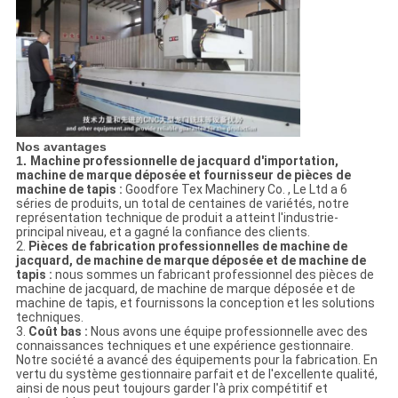
Nos avantages
1.
Machine professionnelle de jacquard d'importation,
machine de marque déposée et fournisseur de pièces de
machine de tapis :
Goodfore Tex Machinery Co. , Le Ltd a 6
séries de produits, un total de centaines de variétés, notre
représentation technique de produit a atteint l'industrie-
principal niveau, et a gagné la confiance des clients.
2.
Pièces de fabrication professionnelles de machine de
jacquard, de machine de marque déposée et de machine de
tapis :
nous sommes un fabricant professionnel des pièces de
machine de jacquard, de machine de marque déposée et de
machine de tapis, et fournissons la conception et les solutions
techniques.
3.
Coût bas :
Nous avons une équipe professionnelle avec des
connaissances techniques et une expérience gestionnaire.
Notre société a avancé des équipements pour la fabrication. En
vertu du système gestionnaire parfait et de l'excellente qualité,
ainsi de nous peut toujours garder l'à prix compétitif et