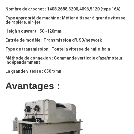
Nombre de crochet : 1408,2688,3200,4096,5120 (type 16A)
Type approprié de machine : Métier à tisser à grande vitesse
de rapière, air-jet
Heigh s'ouvrant : 50~120mm
Entrée de modèle : Transmission d'USB/network
Type de transmission : Toute la vitesse de huile-bain
Méthode de connexion : Commande verticale d'axe/moteur
indépendamment
La grande vitesse : 650 t/mn
Avantages :