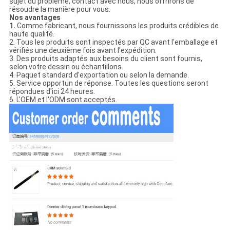
sujet du problème, contact avec nous, nous offrirons de
résoudre la manière pour vous.
Nos avantages
1.
Comme fabricant, nous fournissons les produits crédibles de
haute qualité.
2. Tous les produits sont inspectés par QC avant l'emballage et
vérifiés une deuxième fois avant l'expédition.
3. Des produits adaptés aux besoins du client sont fournis,
selon votre dessin ou échantillons.
4. Paquet standard d'exportation ou selon la demande.
5. Service opportun de réponse. Toutes les questions seront
répondues d'ici 24 heures.
6. L'OEM et l'ODM sont acceptés.