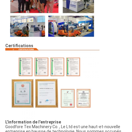
Certifications
L'information de l'entreprise
Goodfore Tex Machinery Co. , Le Ltd est une haut-et-nouvelle
entreprise en hausse de technologie. Nous sommes occupés