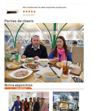
Parties de clients
Notre exposition