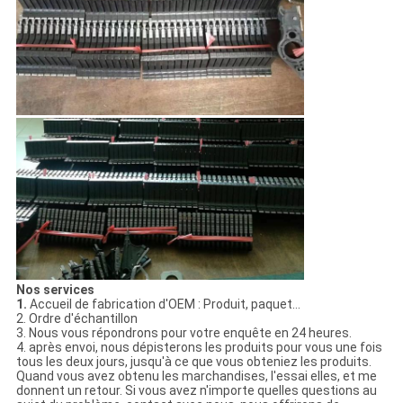
Nos services
1.
Accueil de fabrication d'OEM : Produit, paquet…
2. Ordre d'échantillon
3. Nous vous répondrons pour votre enquête en 24 heures.
4. après envoi, nous dépisterons les produits pour vous une fois
tous les deux jours, jusqu'à ce que vous obteniez les produits.
Quand vous avez obtenu les marchandises, l'essai elles, et me
donnent un retour. Si vous avez n'importe quelles questions au