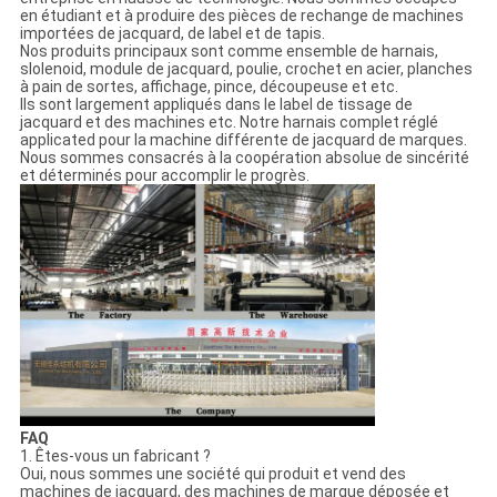
en étudiant et à produire des pièces de rechange de machines
importées de jacquard, de label et de tapis.
Nos produits principaux sont comme ensemble de harnais,
slolenoid, module de jacquard, poulie, crochet en acier, planches
à pain de sortes, affichage, pince, découpeuse et etc.
Ils sont largement appliqués dans le label de tissage de
jacquard et des machines etc. Notre harnais complet réglé
applicated pour la machine différente de jacquard de marques.
Nous sommes consacrés à la coopération absolue de sincérité
et déterminés pour accomplir le progrès.
FAQ
1. Êtes-vous un fabricant ?
Oui, nous sommes une société qui produit et vend des
machines de jacquard, des machines de marque déposée et