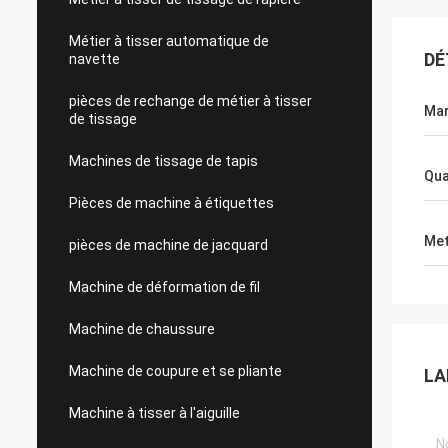
Métier à tisser automatique de
DÉ
navette
pièces de rechange de métier à tisser
Ma
de tissage
Machines de tissage de tapis
Qua
Pièces de machine à étiquettes
Met
pièces de machine de jacquard
Machine de déformation de fil
Machine de chaussure
Machine de coupure et se pliante
LA
Machine à tisser à l'aiguille