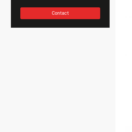
Contact