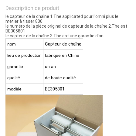
Description de produit
le capteur de la chaîne 1.The applicated pour l'omni plus le
métier à tisser 800
le numéro de la pièce original de capteur de la chaîne 2.The est
BE305801
le capteur de la chaîne 3.The est une garantie d'an
Capteur de chaîne
nom
lieu de production
fabriqué en Chine
garantie
un an
qualité
de haute qualité
BE305801
modèle