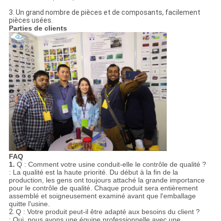
3. Un grand nombre de pièces et de composants, facilement
pièces usées.
Parties de clients
FAQ
1.
Q : Comment votre usine conduit-elle le contrôle de qualité ?
: La qualité est la haute priorité. Du début à la fin de la
production, les gens ont toujours attaché la grande importance
pour le contrôle de qualité. Chaque produit sera entièrement
assemblé et soigneusement examiné avant que l'emballage
quitte l'usine.
2.
Q : Votre produit peut-il être adapté aux besoins du client ?
: Oui, nous avons une équipe professionnelle avec une