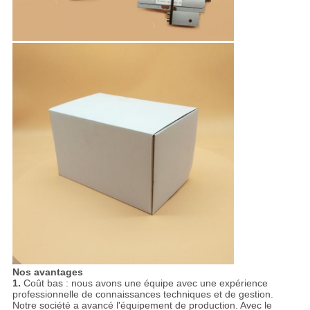
Nos avantages
1.
Coût bas : nous avons une équipe avec une expérience
professionnelle de connaissances techniques et de gestion.
Notre société a avancé l'équipement de production. Avec le