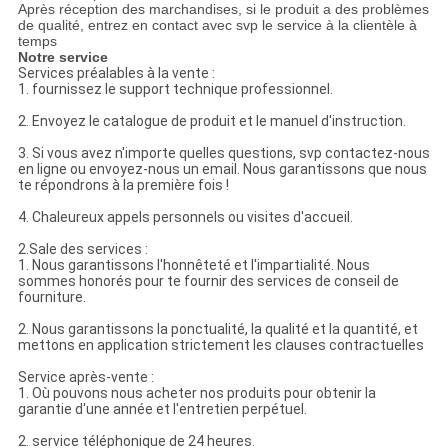
Après réception des marchandises, si le produit a des problèmes
de qualité, entrez en contact avec svp le service à la clientèle à
temps
Notre service
Services préalables à la vente :
1. fournissez le support technique professionnel.
2. Envoyez le catalogue de produit et le manuel d'instruction.
3. Si vous avez n'importe quelles questions, svp contactez-nous
en ligne ou envoyez-nous un email. Nous garantissons que nous
te répondrons à la première fois !
4. Chaleureux appels personnels ou visites d'accueil.
2.Sale des services :
1. Nous garantissons l'honnêteté et l'impartialité. Nous
sommes honorés pour te fournir des services de conseil de
fourniture.
2. Nous garantissons la ponctualité, la qualité et la quantité, et
mettons en application strictement les clauses contractuelles
Service après-vente :
1. Où pouvons nous acheter nos produits pour obtenir la
garantie d'une année et l'entretien perpétuel.
2. service téléphonique de 24 heures.