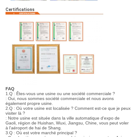
Certifications
FAQ
1.Q : Êtes-vous une usine ou une société commerciale ?
: Oui, nous sommes société commerciale et nous avons
également propre usine.
2.Q : Où votre usine est localisée ? Comment est-ce que je peux
visiter là ?
: Notre usine est située dans la ville automatique d'expo de
Gaoli, région de Huishan, Wuxi, Jiangsu, Chine, vous peut voler
à l'aéroport de hai de Shang.
3.Q : Où est votre marché principal ?