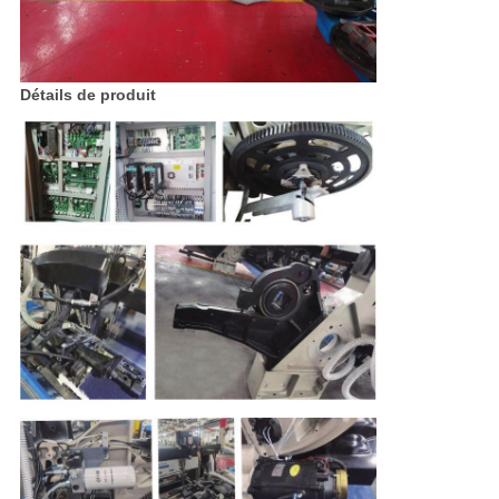
Détails de produit