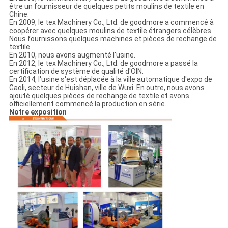
être un fournisseur de quelques petits moulins de textile en
Chine.
En 2009, le tex Machinery Co., Ltd. de goodmore a commencé à
coopérer avec quelques moulins de textile étrangers célèbres.
Nous fournissons quelques machines et pièces de rechange de
textile.
En 2010, nous avons augmenté l'usine.
En 2012, le tex Machinery Co., Ltd. de goodmore a passé la
certification de système de qualité d'OIN.
En 2014, l'usine s'est déplacée à la ville automatique d'expo de
Gaoli, secteur de Huishan, ville de Wuxi. En outre, nous avons
ajouté quelques pièces de rechange de textile et avons
officiellement commencé la production en série.
Notre exposition