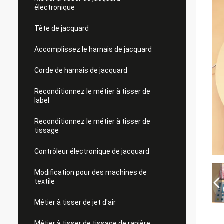
électronique
Tête de jacquard
Accomplissez le harnais de jacquard
Corde de harnais de jacquard
Reconditionnez le métier à tisser de
label
Reconditionnez le métier à tisser de
tissage
Contrôleur électronique de jacquard
Modification pour des machines de
textile
Métier à tisser de jet d'air
Métier à tisser de tissage de rapière