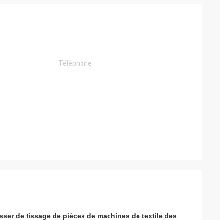
ser de tissage de pièces de machines de textile des