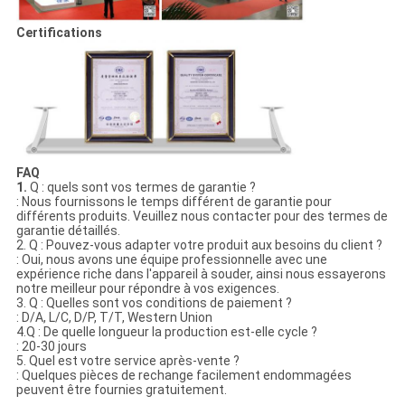
Certifications
FAQ
1.
Q : quels sont vos termes de garantie ?
: Nous fournissons le temps différent de garantie pour
différents produits. Veuillez nous contacter pour des termes de
garantie détaillés.
2. Q : Pouvez-vous adapter votre produit aux besoins du client ?
: Oui, nous avons une équipe professionnelle avec une
expérience riche dans l'appareil à souder, ainsi nous essayerons
notre meilleur pour répondre à vos exigences.
3. Q : Quelles sont vos conditions de paiement ?
: D/A, L/C, D/P, T/T, Western Union
4.Q : De quelle longueur la production est-elle cycle ?
: 20-30 jours
5. Quel est votre service après-vente ?
: Quelques pièces de rechange facilement endommagées
peuvent être fournies gratuitement.