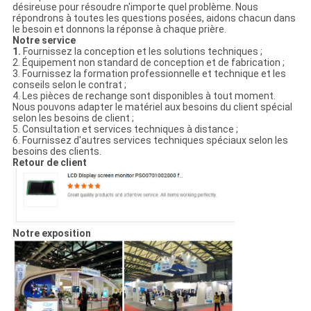
désireuse pour résoudre n'importe quel problème. Nous
répondrons à toutes les questions posées, aidons chacun dans
le besoin et donnons la réponse à chaque prière.
Notre service
1.
Fournissez la conception et les solutions techniques ;
2. Équipement non standard de conception et de fabrication ;
3. Fournissez la formation professionnelle et technique et les
conseils selon le contrat ;
4. Les pièces de rechange sont disponibles à tout moment.
Nous pouvons adapter le matériel aux besoins du client spécial
selon les besoins de client ;
5. Consultation et services techniques à distance ;
6. Fournissez d'autres services techniques spéciaux selon les
besoins des clients.
Retour de client
Notre exposition