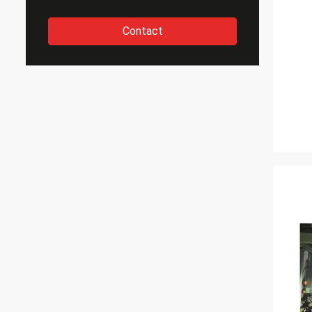
Contact