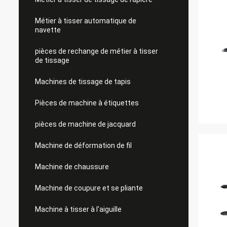
Métier à tisser automatique de
navette
pièces de rechange de métier à tisser
de tissage
Machines de tissage de tapis
Pièces de machine à étiquettes
pièces de machine de jacquard
Machine de déformation de fil
Machine de chaussure
Machine de coupure et se pliante
Machine à tisser à l'aiguille