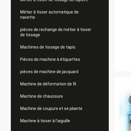
Métier à tisser automatique de
navette
pièces de rechange de métier à tisser
de tissage
Machines de tissage de tapis
Pièces de machine à étiquettes
pièces de machine de jacquard
Machine de déformation de fil
Machine de chaussure
Machine de coupure et se pliante
Machine à tisser à l'aiguille