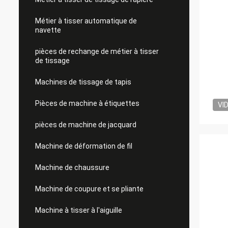
Métier à tisser automatique de
navette
pièces de rechange de métier à tisser
de tissage
Machines de tissage de tapis
Pièces de machine à étiquettes
VI
pièces de machine de jacquard
Machine de déformation de fil
Machine de chaussure
Machine de coupure et se pliante
Machine à tisser à l'aiguille