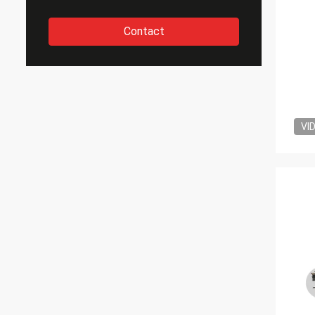
Contact
VI