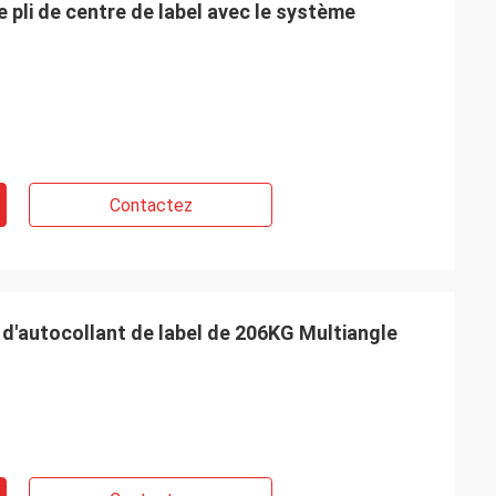
 pli de centre de label avec le système
Contactez
d'autocollant de label de 206KG Multiangle