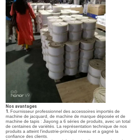
Nos avantages
1.
Fournisseur professionnel des accessoires importés de
machine de jacquard, de machine de marque déposée et de
machine de tapis : Jiayong a 6 séries de produits, avec un total
de centaines de variétés. La représentation technique de nos
produits a atteint l'industrie-principal niveau et a gagné la
confiance des clients.