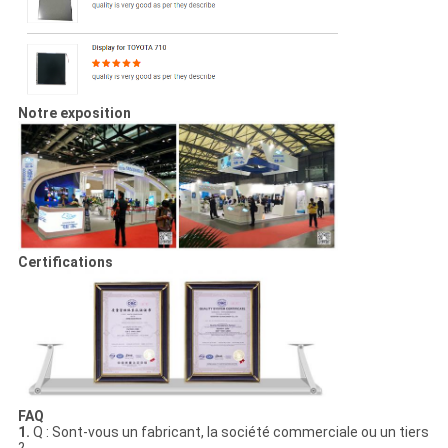
Notre exposition
Certifications
FAQ
1.
Q : Sont-vous un fabricant, la société commerciale ou un tiers