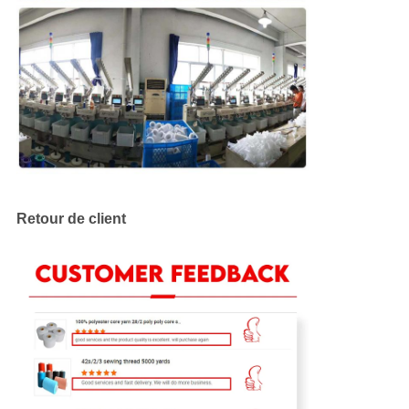
Retour de client