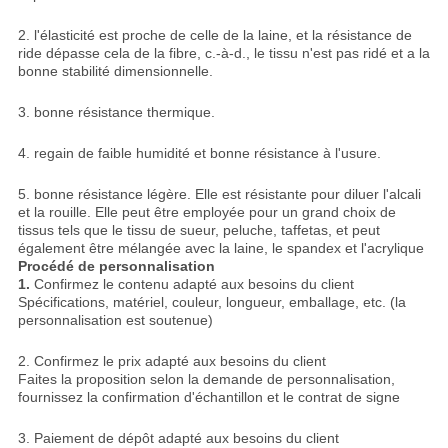
2. l'élasticité est proche de celle de la laine, et la résistance de
ride dépasse cela de la fibre, c.-à-d., le tissu n'est pas ridé et a la
bonne stabilité dimensionnelle.
3. bonne résistance thermique.
4. regain de faible humidité et bonne résistance à l'usure.
5. bonne résistance légère. Elle est résistante pour diluer l'alcali
et la rouille. Elle peut être employée pour un grand choix de
tissus tels que le tissu de sueur, peluche, taffetas, et peut
également être mélangée avec la laine, le spandex et l'acrylique
Procédé de personnalisation
1.
Confirmez le contenu adapté aux besoins du client
Spécifications, matériel, couleur, longueur, emballage, etc. (la
personnalisation est soutenue)
2. Confirmez le prix adapté aux besoins du client
Faites la proposition selon la demande de personnalisation,
fournissez la confirmation d'échantillon et le contrat de signe
3. Paiement de dépôt adapté aux besoins du client