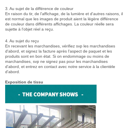
3. Au sujet de la différence de couleur
En raison du tir, de l'affichage, de la lumière et d'autres raisons, il
est normal que les images de produit aient la légère différence
de couleur dans différents affichages. La couleur réelle sera
sujette à l'objet réel a reçu.
4. Au sujet du reçu
En recevant les marchandises, vérifiez svp les marchandises
d'abord, et signez la facture après l'aspect de paquet et les
produits sont en bon état. Si on endommage ou moins de
marchandises, svp ne signez pas pour les marchandises
d'abord, et entrez en contact avec notre service à la clientèle
d'abord.
Exposition de tissu