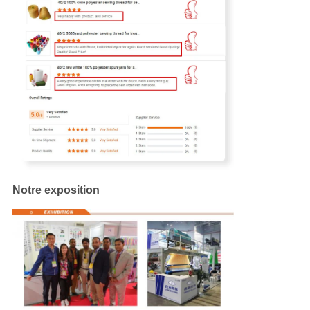
Notre exposition