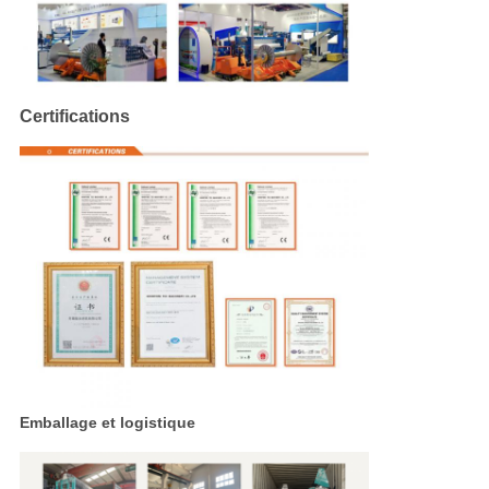
Certifications
Emballage et logistique