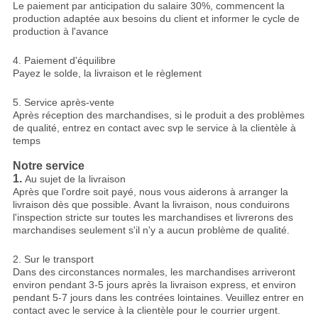
Le paiement par anticipation du salaire 30%, commencent la
production adaptée aux besoins du client et informer le cycle de
production à l'avance
4. Paiement d'équilibre
Payez le solde, la livraison et le règlement
5. Service après-vente
Après réception des marchandises, si le produit a des problèmes
de qualité, entrez en contact avec svp le service à la clientèle à
temps
Notre service
1.
Au sujet de la livraison
Après que l'ordre soit payé, nous vous aiderons à arranger la
livraison dès que possible. Avant la livraison, nous conduirons
l'inspection stricte sur toutes les marchandises et livrerons des
marchandises seulement s'il n'y a aucun problème de qualité.
2. Sur le transport
Dans des circonstances normales, les marchandises arriveront
environ pendant 3-5 jours après la livraison express, et environ
pendant 5-7 jours dans les contrées lointaines. Veuillez entrer en
contact avec le service à la clientèle pour le courrier urgent.