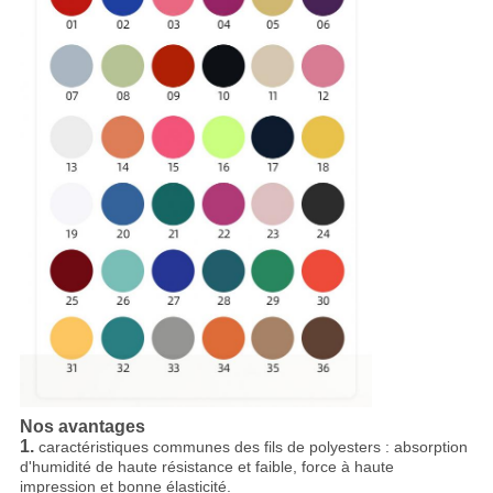
Nos avantages
1.
caractéristiques communes des fils de polyesters : absorption
d'humidité de haute résistance et faible, force à haute
impression et bonne élasticité.