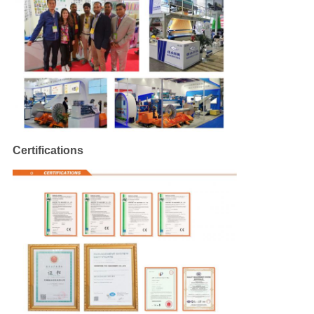
Certifications