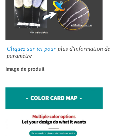
Cliquez sur ici pour
plus d'information de 
paramètre
Image de produit