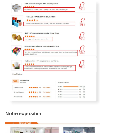
Notre exposition