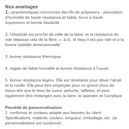
Nos avantages
1.
caractéristiques communes des fils de polyesters : absorption
d'humidité de haute résistance et faible, force à haute
impression et bonne élasticité.
2. l'élasticité est proche de celle de la laine, et la résistance de
ride dépasse cela de la fibre, c.-à-d., le tissu n'est pas ridé et a la
bonne stabilité dimensionnelle.
3. bonne résistance thermique.
4. regain de faible humidité et bonne résistance à l'usure.
5. bonne résistance légère. Elle est résistante pour diluer l'alcali
et la rouille. Elle peut être employée pour un grand choix de
tissus tels que le tissu de sueur, peluche, taffetas, et peut
également être mélangée avec la laine, le spandex et l'acrylique
Procédé de personnalisation
1. confirmez le contenu adapté aux besoins du client
Spécifications, matériel, couleur, longueur, emballage, etc. (la
personnalisation est soutenue)