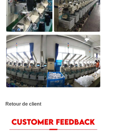
Retour de client