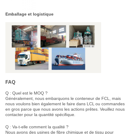
Emballage et logistique
FAQ
Q : Quel est le MOQ ?
Généralement, nous embarquons le conteneur de FCL, mais
nous voulons bien également le faire dans LCL ou commandes
en gros parce que nous avons les actions prêtes. Veuillez nous
contacter pour la quantité spécifique.
Q : Va-t-elle comment la qualité ?
Nous avons des usines de fibre chimique et de tissu pour