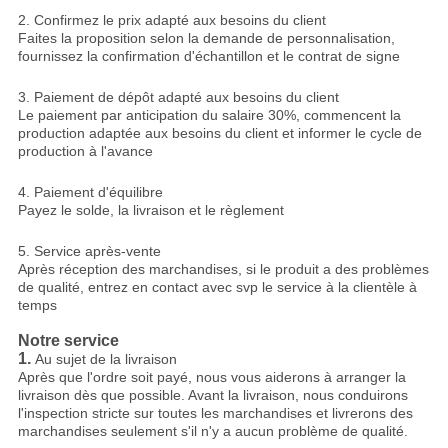
2. Confirmez le prix adapté aux besoins du client
Faites la proposition selon la demande de personnalisation,
fournissez la confirmation d'échantillon et le contrat de signe
3. Paiement de dépôt adapté aux besoins du client
Le paiement par anticipation du salaire 30%, commencent la
production adaptée aux besoins du client et informer le cycle de
production à l'avance
4. Paiement d'équilibre
Payez le solde, la livraison et le règlement
5. Service après-vente
Après réception des marchandises, si le produit a des problèmes
de qualité, entrez en contact avec svp le service à la clientèle à
temps
Notre service
1.
Au sujet de la livraison
Après que l'ordre soit payé, nous vous aiderons à arranger la
livraison dès que possible. Avant la livraison, nous conduirons
l'inspection stricte sur toutes les marchandises et livrerons des
marchandises seulement s'il n'y a aucun problème de qualité.