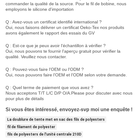
commander la qualité de la source. Pour le fil de bobine, nous
employons le silicone d'importation
Q : Avez-vous un certificat identifié international ?
Oui, nous faisons délivrer un certificat Oeko-Tex nos produits
avons également le rapport des essais du GV
Q : Est-ce que je peux avoir l'échantillon à vérifier ?
Oui, nous pouvons te fournir l'aperçu gratuit pour vérifier la
qualité. Veuillez nous contacter.
Q : Pouvez-vous faire l'OEM ou l'ODM ?
Oui, nous pouvons faire l'OEM et l'ODM selon votre demande.
Q : Quel terme de paiement que vous avez ?
Nous acceptons T/T L/C D/P O/A.Please pour discuter avec nous
pour plus de détails
Si vous êtes intéressé, envoyez-svp moi une enquête !
La doublure de tente met en sac des fils de polyesters
fil de filament de polyester
fils de polyesters de l'unité centrale 210D