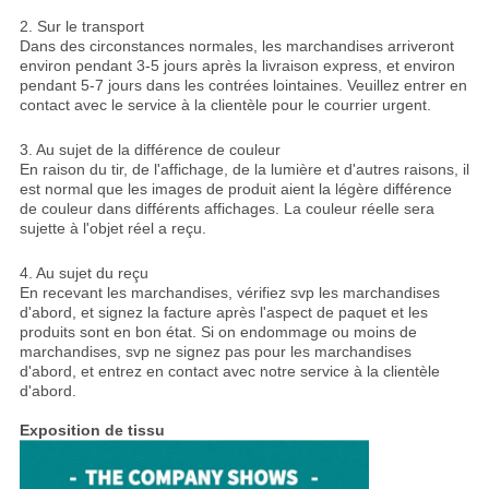
2. Sur le transport
Dans des circonstances normales, les marchandises arriveront
environ pendant 3-5 jours après la livraison express, et environ
pendant 5-7 jours dans les contrées lointaines. Veuillez entrer en
contact avec le service à la clientèle pour le courrier urgent.
3. Au sujet de la différence de couleur
En raison du tir, de l'affichage, de la lumière et d'autres raisons, il
est normal que les images de produit aient la légère différence
de couleur dans différents affichages. La couleur réelle sera
sujette à l'objet réel a reçu.
4. Au sujet du reçu
En recevant les marchandises, vérifiez svp les marchandises
d'abord, et signez la facture après l'aspect de paquet et les
produits sont en bon état. Si on endommage ou moins de
marchandises, svp ne signez pas pour les marchandises
d'abord, et entrez en contact avec notre service à la clientèle
d'abord.
Exposition de tissu