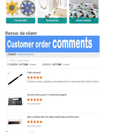
Retour de client