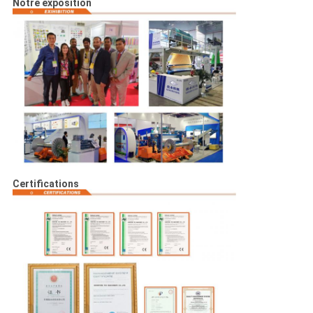
Notre exposition
Certifications