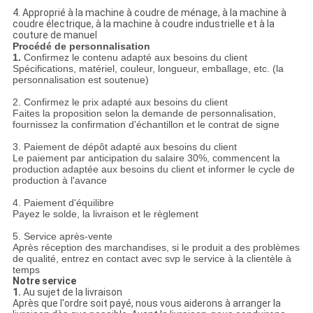
4. Approprié à la machine à coudre de ménage, à la machine à
coudre électrique, à la machine à coudre industrielle et à la
couture de manuel
Procédé de personnalisation
1.
Confirmez le contenu adapté aux besoins du client
Spécifications, matériel, couleur, longueur, emballage, etc. (la
personnalisation est soutenue)
2. Confirmez le prix adapté aux besoins du client
Faites la proposition selon la demande de personnalisation,
fournissez la confirmation d'échantillon et le contrat de signe
3. Paiement de dépôt adapté aux besoins du client
Le paiement par anticipation du salaire 30%, commencent la
production adaptée aux besoins du client et informer le cycle de
production à l'avance
4. Paiement d'équilibre
Payez le solde, la livraison et le règlement
5. Service après-vente
Après réception des marchandises, si le produit a des problèmes
de qualité, entrez en contact avec svp le service à la clientèle à
temps
Notre service
1.
Au sujet de la livraison
Après que l'ordre soit payé, nous vous aiderons à arranger la