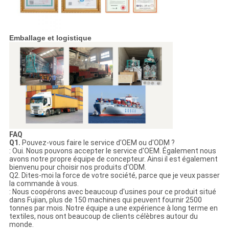
Emballage et logistique
FAQ
Q1.
Pouvez-vous faire le service d'OEM ou d'ODM ?
: Oui. Nous pouvons accepter le service d'OEM. Également nous
avons notre propre équipe de concepteur. Ainsi il est également
bienvenu pour choisir nos produits d'ODM.
Q2. Dites-moi la force de votre société, parce que je veux passer
la commande à vous.
: Nous coopérons avec beaucoup d'usines pour ce produit situé
dans Fujian, plus de 150 machines qui peuvent fournir 2500
tonnes par mois. Notre équipe a une expérience à long terme en
textiles, nous ont beaucoup de clients célèbres autour du
monde.