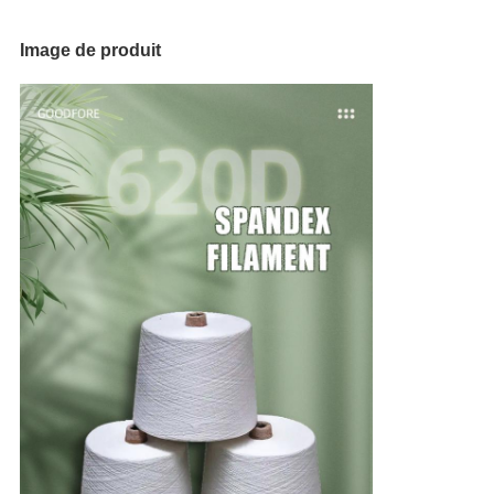
Image de produit