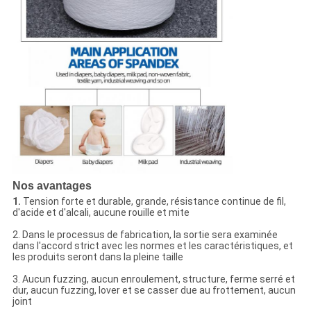
Nos avantages
1.
Tension forte et durable, grande, résistance continue de fil,
d'acide et d'alcali, aucune rouille et mite
2. Dans le processus de fabrication, la sortie sera examinée
dans l'accord strict avec les normes et les caractéristiques, et
les produits seront dans la pleine taille
3. Aucun fuzzing, aucun enroulement, structure, ferme serré et
dur, aucun fuzzing, lover et se casser due au frottement, aucun
joint